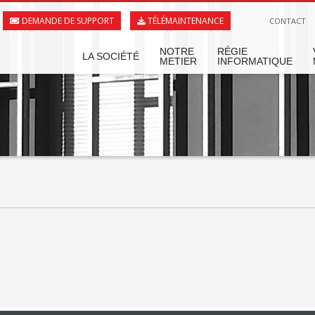
DEMANDE DE SUPPORT
TÉLÉMAINTENANCE
CONTACT
NOTRE
RÉGIE
LA SOCIÉTÉ
METIER
INFORMATIQUE