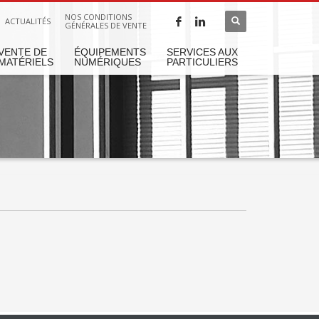
NOS CONDITIONS
ACTUALITÉS
GÉNÉRALES DE VENTE
VENTE DE
ÉQUIPEMENTS
SERVICES AUX
MATÉRIELS
NUMÉRIQUES
PARTICULIERS