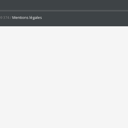
9 374 /
Mentions légales